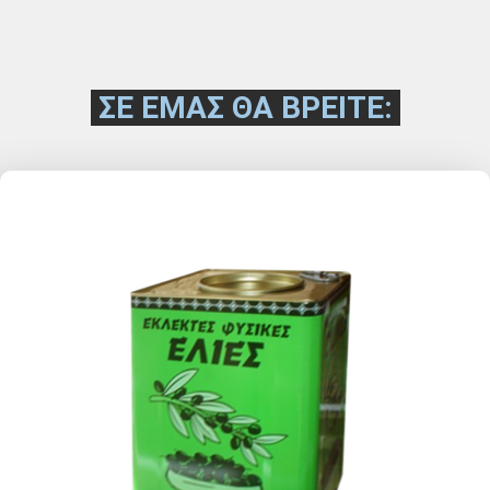
ΣΕ ΕΜΑΣ ΘΑ ΒΡΕΙΤΕ: