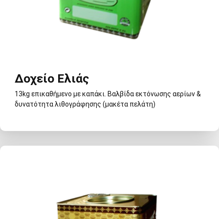
Δοχείο Ελιάς
13kg επικαθήμενο με καπάκι. Βαλβίδα εκτόνωσης αερίων &
δυνατότητα λιθογράφησης (μακέτα πελάτη)
Δοχείο Ελιάς