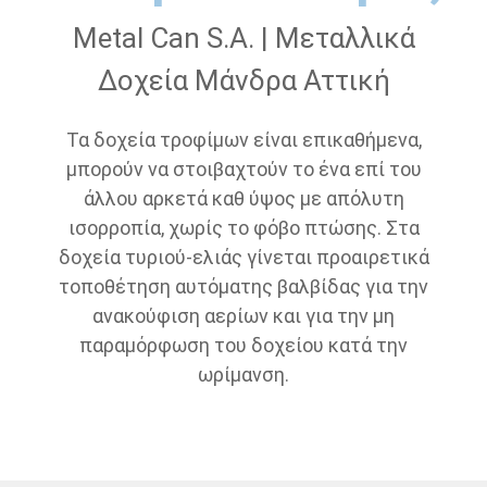
Metal Can S.A. | Μεταλλικά
Δοχεία Μάνδρα Αττική
Τα δοχεία τροφίμων είναι επικαθήμενα,
μπορούν να στοιβαχτούν το ένα επί του
άλλου αρκετά καθ ύψος με απόλυτη
ισορροπία, χωρίς το φόβο πτώσης. Στα
δοχεία τυριού-ελιάς γίνεται προαιρετικά
τοποθέτηση αυτόματης βαλβίδας για την
ανακούφιση αερίων και για την μη
παραμόρφωση του δοχείου κατά την
ωρίμανση.